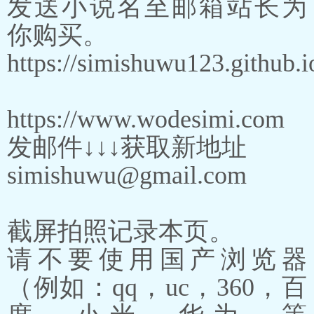
发送小说名至邮箱站长为
你购买。
https://simishuwu123.github.i
https://www.wodesimi.com
发邮件↓↓↓获取新地址
simishuwu@gmail.com
截屏拍照记录本页。
请不要使用国产浏览器
（例如：qq，uc，360，百