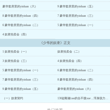
豪华套房里的yinluan（六）
9 豪华套房里的yinluan（五）
8 豪华套房里的yinluan（四）
7 豪华套房里的yinluan（三）
6 豪华套房里的yinluan（二）
5 豪华套房里的yinluan（一）
4 奴隶拍卖会（四）
《少爷的奴隶》正文
1 奴隶拍卖会（一）
奴隶拍卖会（二）
3 奴隶拍卖会（三）
4 奴隶拍卖会（四）
5 豪华套房里的yinluan（一）
6 豪华套房里的yinluan（二）
7 豪华套房里的yinluan（三）
8 豪华套房里的yinluan（四）
9 豪华套房里的yinluan（五）
豪华套房里的yinluan（六）
（一）奴隶契约
130赵毅被cao的合不拢xue，浑身脱力被艾草掰开大腿色眯眯的视jian摸xue