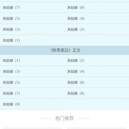
灰姑娘（7）
灰姑娘（6）
灰姑娘（5）
灰姑娘（4）
灰姑娘（3）
灰姑娘（2）
灰姑娘（1）
《暗黑童話》正文
灰姑娘（1）
灰姑娘（2）
灰姑娘（3）
灰姑娘（4）
灰姑娘（5）
灰姑娘（6）
灰姑娘（7）
灰姑娘（8）
灰姑娘（9）
热门推荐