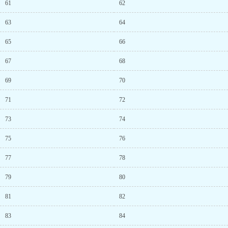
61
62
63
64
65
66
67
68
69
70
71
72
73
74
75
76
77
78
79
80
81
82
83
84