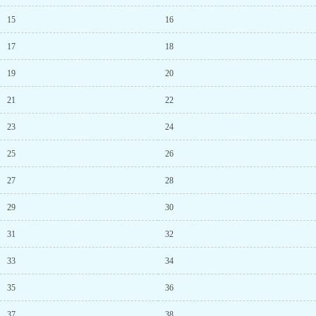
15
16
17
18
19
20
21
22
23
24
25
26
27
28
29
30
31
32
33
34
35
36
37
38