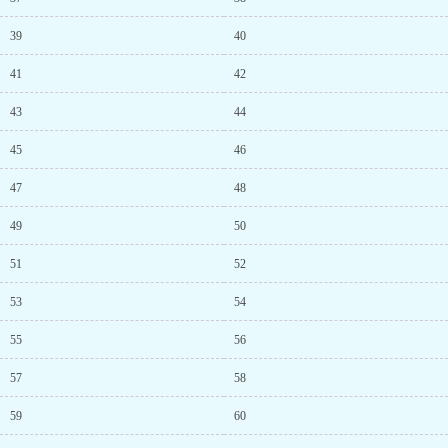
39
40
41
42
43
44
45
46
47
48
49
50
51
52
53
54
55
56
57
58
59
60