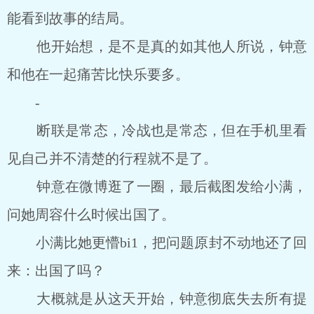
能看到故事的结局。
他开始想，是不是真的如其他人所说，钟意
和他在一起痛苦比快乐要多。
-
断联是常态，冷战也是常态，但在手机里看
见自己并不清楚的行程就不是了。
钟意在微博逛了一圈，最后截图发给小满，
问她周容什么时候出国了。
小满比她更懵bi1，把问题原封不动地还了回
来：出国了吗？
大概就是从这天开始，钟意彻底失去所有提