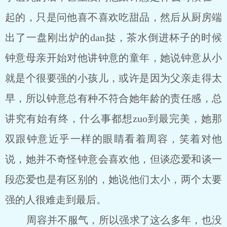
起的，只是问他喜不喜欢吃甜品，然后从厨房端
出了一盘刚出炉的dan挞，茶水倒进杯子的时候
钟意母亲开始对他讲钟意的童年，她说钟意从小
就是个很要强的小孩儿，或许是因为父亲走得太
早，所以钟意总有种不符合她年龄的责任感，总
讲究有始有终，什么事都想zuo到最完美，她那
双跟钟意近乎一样的眼睛看着周容，笑着对他
说，她并不奇怪钟意会喜欢他，但谈恋爱和谈一
段恋爱也是有区别的，她说他们太小，两个太要
强的人很难走到最后。
周容并不服气，所以强求了这么多年，也没