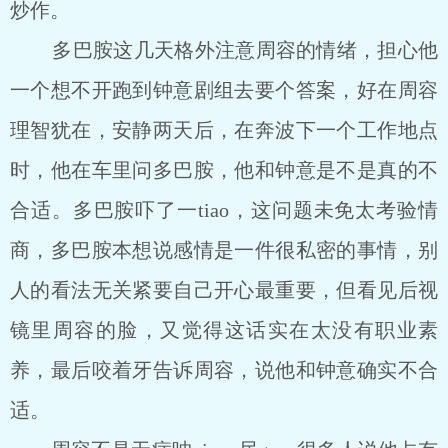
炒作。
多巴胺这几天格外注意周容的情绪，担心他
一个想不开跑到钟意剧组去要个答案，好在周容
理智犹在，安静两天后，在奔波下一个工作地点
时，他在车里问多巴胺，他和钟意是不是真的不
合适。多巴胺吓了一tiao，这问题未免太考验情
商，多巴胺本想说感情是一件很私密的事情，别
人的看法无关紧要自己开心最重要，但看见后视
镜里周容的脸，又觉得这话实在太没有职业素
养，最后咬着牙告诉周容，说他和钟意确实不合
适。