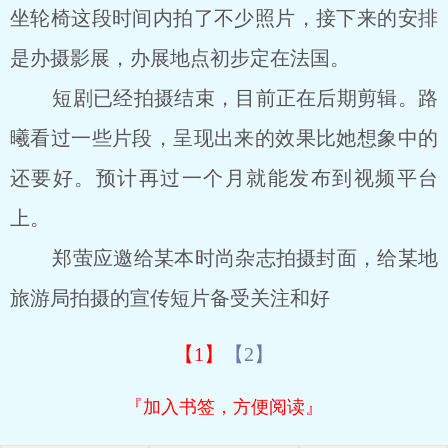
坐轮椅这段时间内拍了不少照片，接下来的安排
是办摄影展，办展地点初步定在法国。
短剧已经拍摄结束，目前正在后期剪辑。路
曦看过一些片段，呈现出来的效果比她想象中的
还要好。预计再过一个月就能发布到视频平台
上。
郑萤应邀给某本时尚杂志拍摄封面，给某地
旅游局拍摄的宣传短片备受关注和好
【1】
【2】
『加入书签，方便阅读』