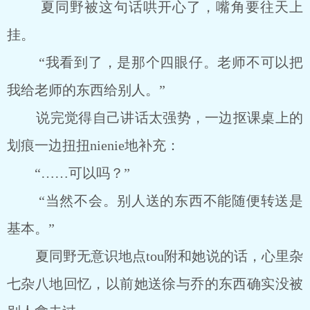
夏同野被这句话哄开心了，嘴角要往天上
挂。
“我看到了，是那个四眼仔。老师不可以把
我给老师的东西给别人。”
说完觉得自己讲话太强势，一边抠课桌上的
划痕一边扭扭nienie地补充：
“……可以吗？”
“当然不会。别人送的东西不能随便转送是
基本。”
夏同野无意识地点tou附和她说的话，心里杂
七杂八地回忆，以前她送徐与乔的东西确实没被