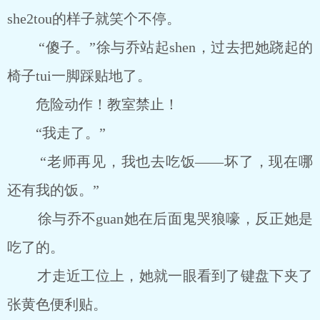
she2tou的样子就笑个不停。
“傻子。”徐与乔站起shen，过去把她跷起的
椅子tui一脚踩贴地了。
危险动作！教室禁止！
“我走了。”
“老师再见，我也去吃饭――坏了，现在哪
还有我的饭。”
徐与乔不guan她在后面鬼哭狼嚎，反正她是
吃了的。
才走近工位上，她就一眼看到了键盘下夹了
张黄色便利贴。