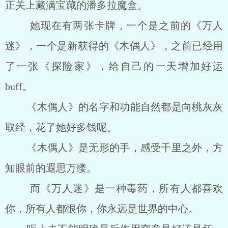
正关上藏满宝藏的潘多拉魔盒。
她现在有两张卡牌，一个是之前的《万人
迷》，一个是新获得的《木偶人》，之前已经用
了一张《探险家》，给自己的一天增加好运
buff。
《木偶人》的名字和功能自然都是向桃灰灰
取经，花了她好多钱呢。
《木偶人》是无形的手，感受千里之外，方
知眼前的遐思万缕。
而《万人迷》是一种毒药，所有人都喜欢
你，所有人都恨你，你永远是世界的中心。